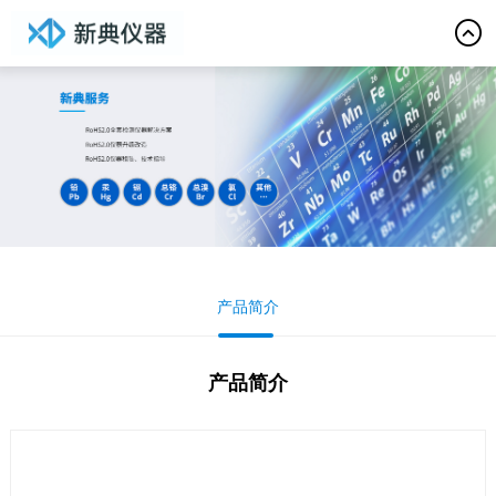
产品简介
产品简介